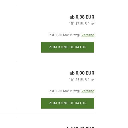
ab 0,38 EUR
2
151,17 EUR / m
inkl. 19% MwSt. zzgl.
Versand
ZUM KONFIGURATOR
ab 0,00 EUR
2
161,28 EUR / m
inkl. 19% MwSt. zzgl.
Versand
ZUM KONFIGURATOR