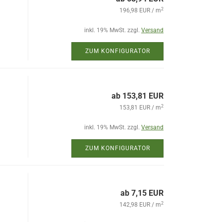
2
196,98 EUR / m
inkl. 19% MwSt. zzgl.
Versand
ZUM KONFIGURATOR
ab 153,81 EUR
2
153,81 EUR / m
inkl. 19% MwSt. zzgl.
Versand
ZUM KONFIGURATOR
ab 7,15 EUR
2
142,98 EUR / m