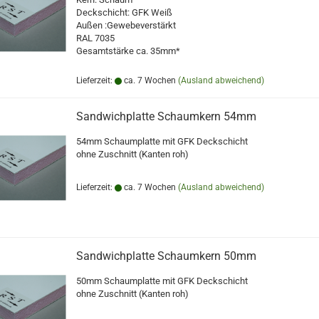
Deckschicht: GFK Weiß
Außen :Gewebeverstärkt
RAL 7035
Gesamtstärke ca. 35mm*
Lieferzeit:
ca. 7 Wochen
(Ausland abweichend)
Sandwichplatte Schaumkern 54mm
54mm Schaumplatte mit GFK Deckschicht
ohne Zuschnitt (Kanten roh)
Lieferzeit:
ca. 7 Wochen
(Ausland abweichend)
Sandwichplatte Schaumkern 50mm
50mm Schaumplatte mit GFK Deckschicht
ohne Zuschnitt (Kanten roh)