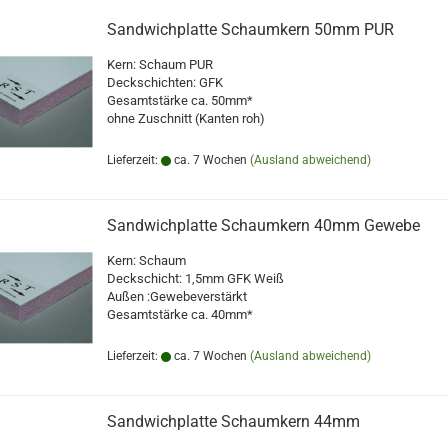
Sandwichplatte Schaumkern 50mm PUR
Kern: Schaum PUR
Deckschichten: GFK
Gesamtstärke ca. 50mm*
ohne Zuschnitt (Kanten roh)
Lieferzeit:
ca. 7 Wochen
(Ausland abweichend)
Sandwichplatte Schaumkern 40mm Gewebe
Kern: Schaum
Deckschicht: 1,5mm GFK Weiß
Außen :Gewebeverstärkt
Gesamtstärke ca. 40mm*
Lieferzeit:
ca. 7 Wochen
(Ausland abweichend)
Sandwichplatte Schaumkern 44mm