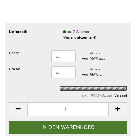
Lieferzeit:
ca. 7 Wochen
(Ausland abweichend)
Länge:
min 50 mm
max 10000 mm
Breite:
min 50 mm
max 2500 mm
inkl. 19% MwSt. zzgl.
Versand