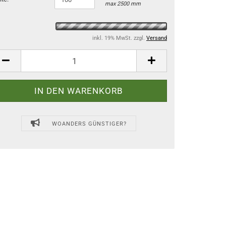
max 2500 mm
inkl. 19% MwSt. zzgl.
Versand
WOANDERS GÜNSTIGER?