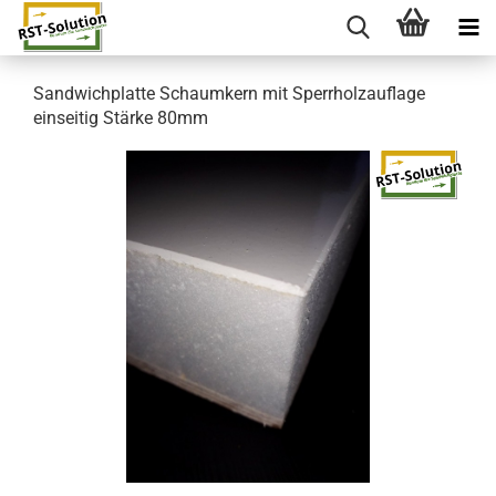
Sandwichplatte Schaumkern mit Sperrholzauflage
einseitig Stärke 80mm