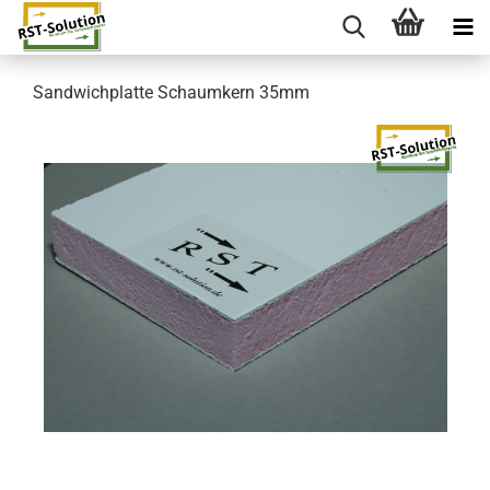
Sandwichplatte Schaumkern 35mm