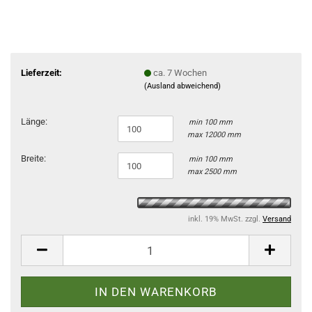
Lieferzeit:
ca. 7 Wochen
(Ausland abweichend)
Länge:
min 100 mm
max 12000 mm
Breite:
min 100 mm
max 2500 mm
inkl. 19% MwSt. zzgl.
Versand