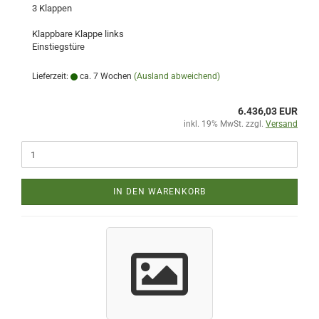
3 Klappen
Klappbare Klappe links
Einstiegstüre
Lieferzeit:
ca. 7 Wochen
(Ausland abweichend)
6.436,03 EUR
inkl. 19% MwSt. zzgl.
Versand
IN DEN WARENKORB