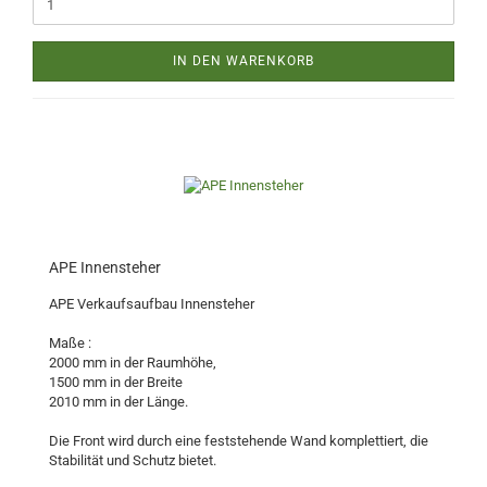
IN DEN WARENKORB
APE Innensteher
APE Verkaufsaufbau Innensteher
Maße :
2000 mm in der Raumhöhe,
1500 mm in der Breite
2010 mm in der Länge.
Die Front wird durch eine feststehende Wand komplettiert, die
Stabilität und Schutz bietet.