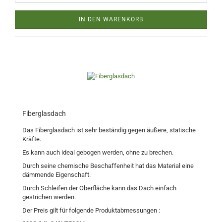
IN DEN WARENKORB
Fiberglasdach
Das Fiberglasdach ist sehr beständig gegen äußere, statische
Kräfte.
Es kann auch ideal gebogen werden, ohne zu brechen.
Durch seine chemische Beschaffenheit hat das Material eine
dämmende Eigenschaft.
Durch Schleifen der Oberfläche kann das Dach einfach
gestrichen werden.
Der Preis gilt für folgende Produktabmessungen :