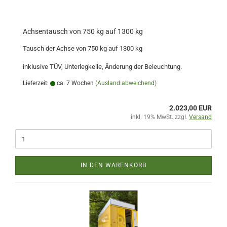
Achsentausch von 750 kg auf 1300 kg
Tausch der Achse von 750 kg auf 1300 kg
inklusive TÜV, Unterlegkeile, Änderung der Beleuchtung.
Lieferzeit:
ca. 7 Wochen
(Ausland abweichend)
2.023,00 EUR
inkl. 19% MwSt. zzgl.
Versand
IN DEN WARENKORB