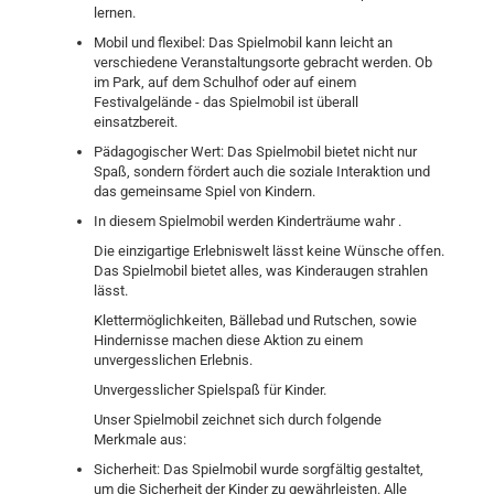
lernen.
Mobil und flexibel: Das Spielmobil kann leicht an
verschiedene Veranstaltungsorte gebracht werden. Ob
im Park, auf dem Schulhof oder auf einem
Festivalgelände - das Spielmobil ist überall
einsatzbereit.
Pädagogischer Wert: Das Spielmobil bietet nicht nur
Spaß, sondern fördert auch die soziale Interaktion und
das gemeinsame Spiel von Kindern.
In diesem Spielmobil werden Kinderträume wahr .
Die einzigartige Erlebniswelt lässt keine Wünsche offen.
Das Spielmobil bietet alles, was Kinderaugen strahlen
lässt.
Klettermöglichkeiten, Bällebad und Rutschen, sowie
Hindernisse machen diese Aktion zu einem
unvergesslichen Erlebnis.
Unvergesslicher Spielspaß für Kinder.
Unser Spielmobil zeichnet sich durch folgende
Merkmale aus:
Sicherheit: Das Spielmobil wurde sorgfältig gestaltet,
um die Sicherheit der Kinder zu gewährleisten. Alle