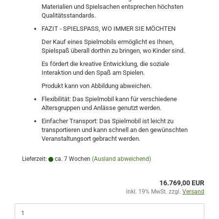
Materialien und Spielsachen entsprechen höchsten
Qualitätsstandards.
FAZIT - SPIELSPASS, WO IMMER SIE MÖCHTEN
Der Kauf eines Spielmobils ermöglicht es Ihnen,
Spielspaß überall dorthin zu bringen, wo Kinder sind.
Es fördert die kreative Entwicklung, die soziale
Interaktion und den Spaß am Spielen.
Produkt kann von Abbildung abweichen.
Flexibilität: Das Spielmobil kann für verschiedene
Altersgruppen und Anlässe genutzt werden.
Einfacher Transport: Das Spielmobil ist leicht zu
transportieren und kann schnell an den gewünschten
Veranstaltungsort gebracht werden.
Lieferzeit:
ca. 7 Wochen
(Ausland abweichend)
16.769,00 EUR
inkl. 19% MwSt. zzgl.
Versand