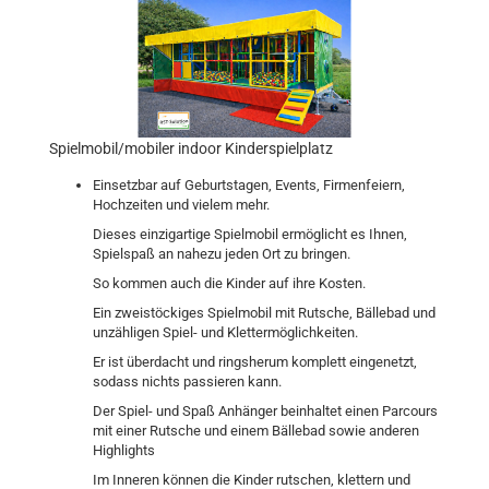
Spielmobil/mobiler indoor Kinderspielplatz
Einsetzbar auf Geburtstagen, Events, Firmenfeiern,
Hochzeiten und vielem mehr.
Dieses einzigartige Spielmobil ermöglicht es Ihnen,
Spielspaß an nahezu jeden Ort zu bringen.
So kommen auch die Kinder auf ihre Kosten.
Ein zweistöckiges Spielmobil mit Rutsche, Bällebad und
unzähligen Spiel- und Klettermöglichkeiten.
Er ist überdacht und ringsherum komplett eingenetzt,
sodass nichts passieren kann.
Der Spiel- und Spaß Anhänger beinhaltet einen Parcours
mit einer Rutsche und einem Bällebad sowie anderen
Highlights
Im Inneren können die Kinder rutschen, klettern und