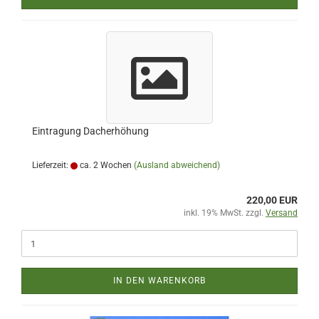
Eintragung Dacherhöhung
Lieferzeit:
ca. 2 Wochen
(Ausland abweichend)
220,00 EUR
inkl. 19% MwSt. zzgl.
Versand
IN DEN WARENKORB