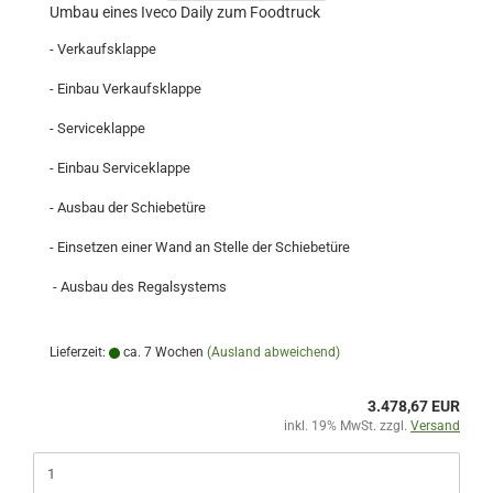
Umbau eines Iveco Daily zum Foodtruck
- Verkaufsklappe
- Einbau Verkaufsklappe
- Serviceklappe
- Einbau Serviceklappe
- Ausbau der Schiebetüre
- Einsetzen einer Wand an Stelle der Schiebetüre
- Ausbau des Regalsystems
Lieferzeit:
ca. 7 Wochen
(Ausland abweichend)
3.478,67 EUR
inkl. 19% MwSt. zzgl.
Versand