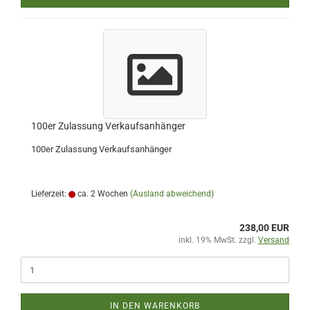
100er Zulassung Verkaufsanhänger
100er Zulassung Verkaufsanhänger
Lieferzeit:
ca. 2 Wochen
(Ausland abweichend)
238,00 EUR
inkl. 19% MwSt. zzgl.
Versand
IN DEN WARENKORB